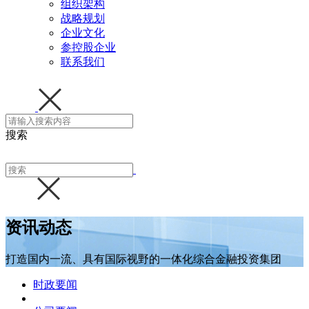
组织架构
战略规划
企业文化
参控股企业
联系我们
搜索
资讯动态
打造国内一流、具有国际视野的一体化综合金融投资集团
时政要闻