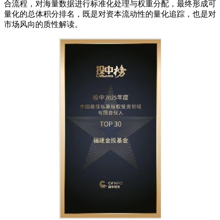
合流程，对海量数据进行标准化处理与权重分配，最终形成可
量化的总体积分排名，既是对资本流动性的量化追踪，也是对
市场风向的质性解读。