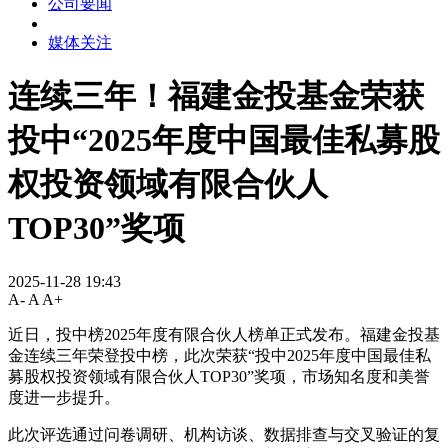
公司要闻
媒体关注
连续三年！福建金投基金荣获
投中“2025年度中国最佳私募股
权投资领域有限合伙人
TOP30”奖项
2025-11-28 19:43
A-
A
A+
近日，投中榜2025年度有限合伙人榜单正式发布。福建金投基
金连续三年荣登投中榜，此次荣获“投中2025年度中国最佳私
募股权投资领域有限合伙人TOP30”奖项，市场知名度和美誉
度进一步提升。
此次评选通过问卷调研、机构访谈、数据排查与交叉验证的复