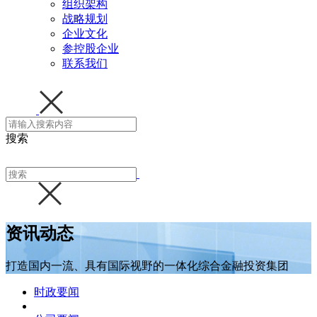
组织架构
战略规划
企业文化
参控股企业
联系我们
搜索
资讯动态
打造国内一流、具有国际视野的一体化综合金融投资集团
时政要闻