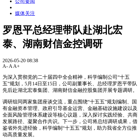
公司要闻
媒体关注
罗恩平总经理带队赴湖北宏
泰、湖南财信金控调研
2026-05-20 08:38
A-
A
A+
为深入贯彻党的二十届四中全会精神，科学编制公司“十五
五”规划，5月14日至15日，公司副董事长、总经理罗恩平带队
先后赴湖北宏泰集团、湖南财信金融控股集团开展专题调研。
调研组同两家集团座谈交流，重点围绕“十五五”规划编制、国
有金融资本管理、政府引导基金运营、金融基础设施建设以及
全面风险管理体系建设等核心议题，深入探讨实践经验、共商
发展路径、凝聚合作共识。下一步，公司将总结调研成果，借
鉴省外先进经验，科学编制“十五五”规划，助力我省全方位推
动高质量发展。