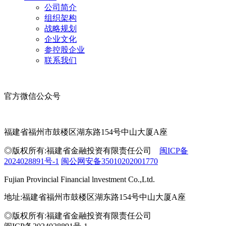
公司简介
组织架构
战略规划
企业文化
参控股企业
联系我们
官方微信公众号
福建省福州市鼓楼区湖东路154号中山大厦A座
◎版权所有:福建省金融投资有限责任公司
闽ICP备
2024028891号-1
闽公网安备35010202001770
Fujian Provincial Financial lnvestment Co.,Ltd.
地址:福建省福州市鼓楼区湖东路154号中山大厦A座
◎版权所有:福建省金融投资有限责任公司