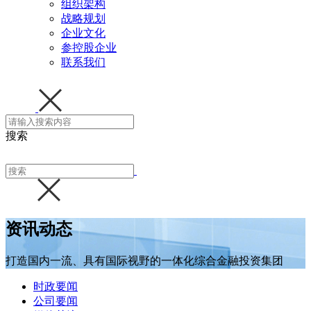
组织架构
战略规划
企业文化
参控股企业
联系我们
搜索
资讯动态
打造国内一流、具有国际视野的一体化综合金融投资集团
时政要闻
公司要闻